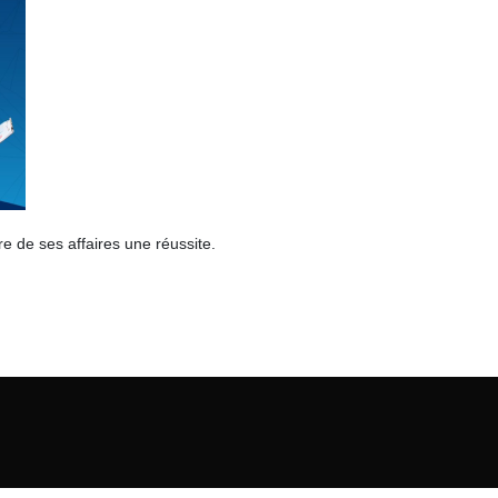
re de ses affaires une réussite.