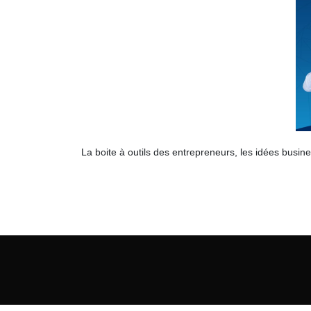
La boite à outils des entrepreneurs, les idées busine