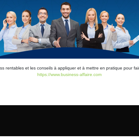
ss rentables et les conseils à appliquer et à mettre en pratique pour fai
https://www.business-affaire.com