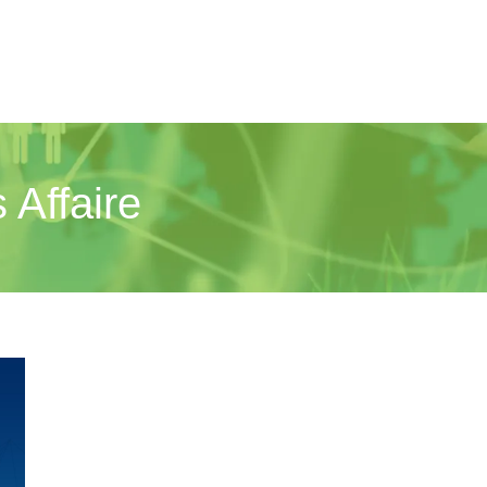
 Affaire