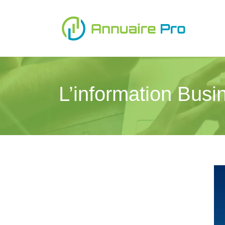
L’information Busi